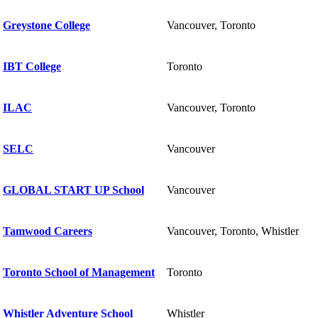
Greystone College
Vancouver, Toronto
IBT College
Toronto
ILAC
Vancouver, Toronto
SELC
Vancouver
GLOBAL START UP School
Vancouver
Tamwood Careers
Vancouver, Toronto, Whistler
Toronto School of Management
Toronto
Whistler Adventure School
Whistler