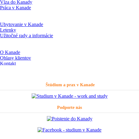
Víza do Kanady
Práca v Kanade
Ubytovanie v Kanade
Letenky
Užitočné rady a informácie
O Kanade
Ohlasy klientov
Kontakt
Štúdium a prax v Kanade
Podporte nás