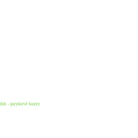
ish - jazykové kurzy