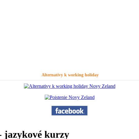
Alternatívy k working holiday
- jazykové kurzy